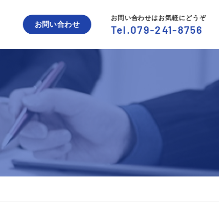
お問い合わせはお気軽にどうぞ
お問い合わせ
Tel.079-241-8756