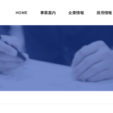
HOME
事業案内
企業情報
採用情報