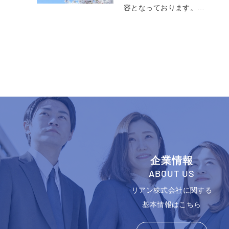
容となっております。…
企業情報
ABOUT US
リアン株式会社に関する
基本情報はこちら