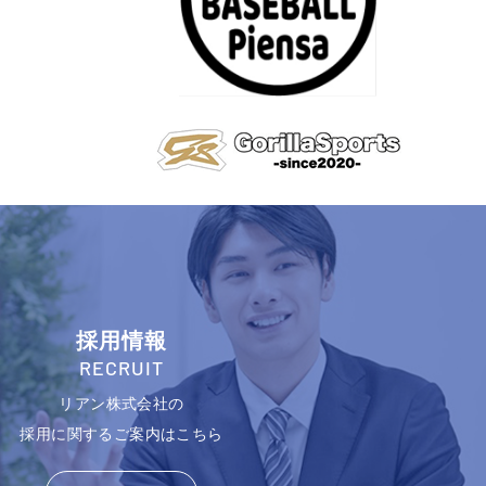
採用情報
RECRUIT
リアン株式会社の
採用に関するご案内はこちら