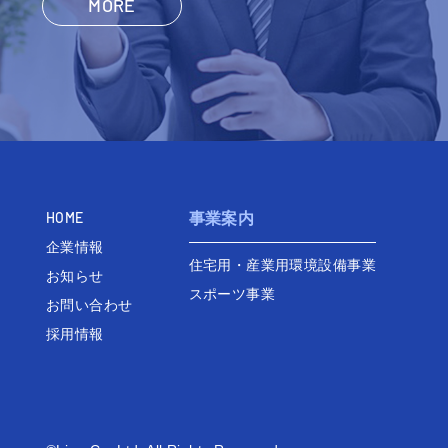
MORE
HOME
事業案内
企業情報
住宅用・産業用環境設備事業
お知らせ
スポーツ事業
お問い合わせ
採用情報