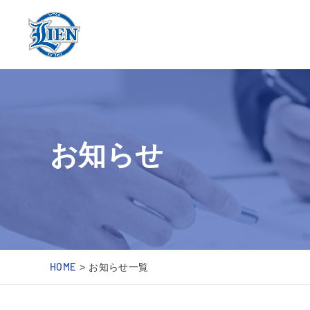
お知らせ
HOME
お知らせ一覧