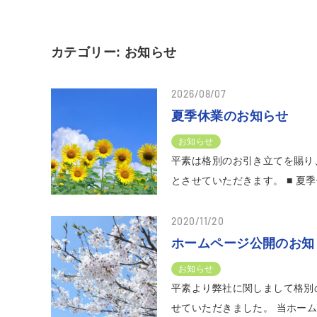
カテゴリー:
お知らせ
2026/08/07
夏季休業のお知らせ
お知らせ
平素は格別のお引き立てを賜り
とさせていただきます。 ■ 夏季休
2020/11/20
ホームページ公開のお知
お知らせ
平素より弊社に関しまして格別
せていただきました。 当ホー