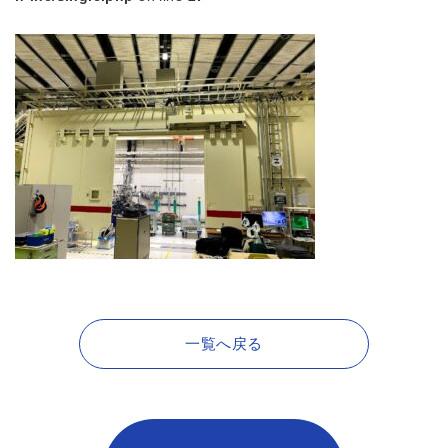
一覧へ戻る