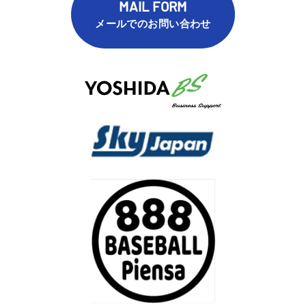
MAIL FORM
メールでのお問い合わせ