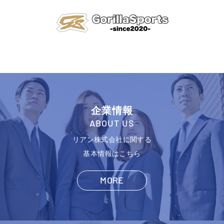
企業情報
ABOUT US
リアン株式会社に関する
基本情報はこちら
MORE